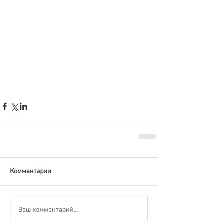
Комментарии
Ваш комментарий...