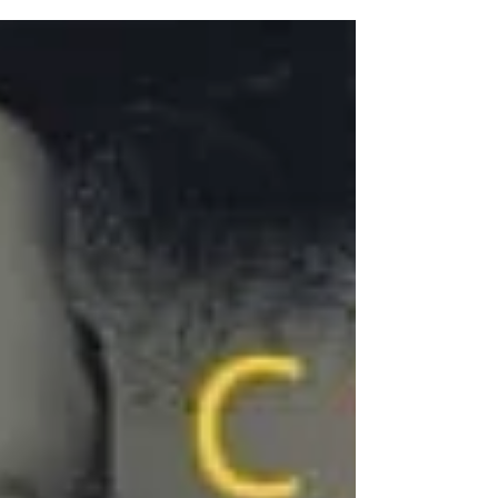
насыщенно, смотрели все работы...