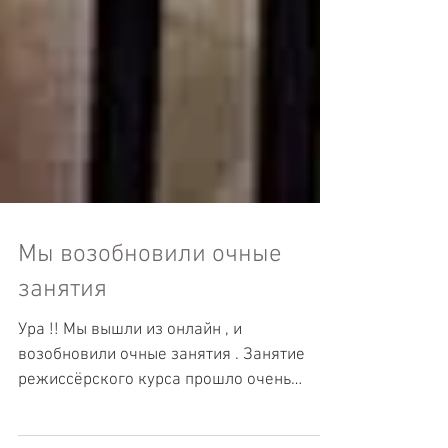
Мы возобновили очные
занятия
Ура !! Мы вышли из онлайн , и
возобновили очные занятия . Занятие
режиссёрского курса прошло очень