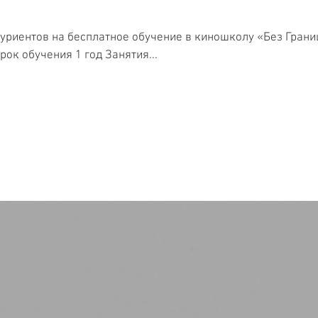
уриентов на бесплатное обучение в киношколу «Без Грани
рок обучения 1 год Занятия...