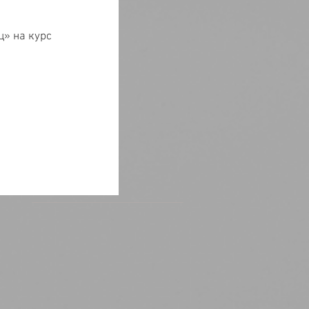
ц» на курс