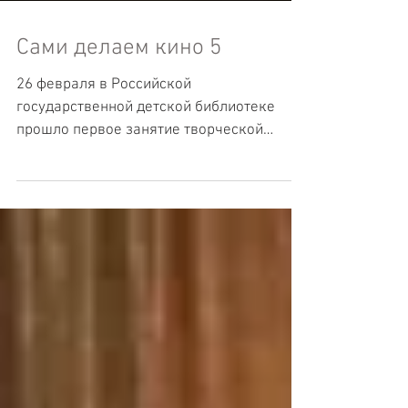
Сами делаем кино 5
26 февраля в Российской
государственной детской библиотеке
прошло первое занятие творческой
реабилитационной программы “Сами
делаем кино”...