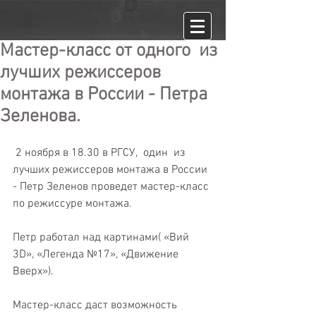
Мастер-класс от одного из
лучших режиссеров
монтажа в России - Петра
Зеленова.
 2 ноября в 18.30 в РГСУ,  один  из 
лучших режиссеров монтажа в России 
- Петр Зеленов проведет мастер-класс 
по режиссуре монтажа.
Петр работал над картинами( «Вий 
3D», «Легенда №17», «Движение 
Вверх»).
Мастер-класс даст возможность 