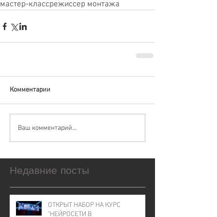
мастер-класс
режиссер монтажа
Комментарии
Ваш комментарий...
Недавние посты
ОТКРЫТ НАБОР НА КУРС
"НЕЙРОСЕТИ В