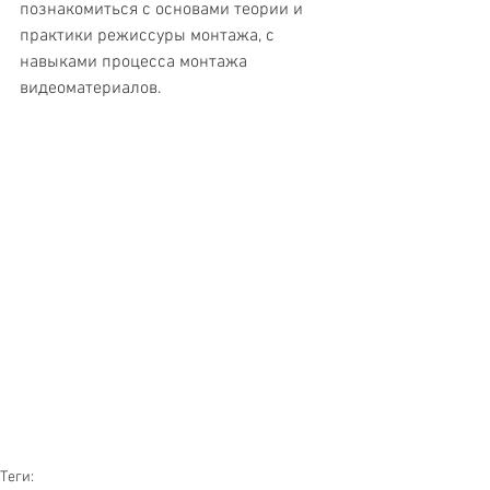
познакомиться с основами теории и 
практики режиссуры монтажа, с  
навыками процесса монтажа 
видеоматериалов. 
Теги: