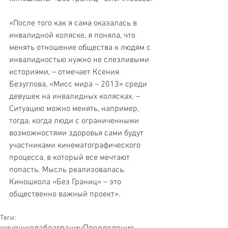
«После того как я сама оказалась в 
инвалидной коляске, я поняла, что 
менять отношение общества к людям с 
инвалидностью нужно не слезливыми 
историями, – отмечает Ксения 
Безуглова, «Мисс мира – 2013» среди 
девушек на инвалидных колясках. – 
Ситуацию можно менять, например, 
тогда, когда люди с ограниченными 
возможностями здоровья сами будут 
участниками кинематографического 
процесса, в который все мечтают 
попасть. Мысль реализовалась. 
Киношкола «Без Границ» – это 
общественно важный проект».
Теги: