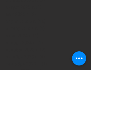
октябрь 2025 г.
(2)
2 поста
август 2025 г.
(1)
1 пост
май 2025 г.
(2)
2 поста
апрель 2025 г.
(16)
16 постов
октябрь 2024 г.
(1)
1 пост
июль 2024 г.
(1)
1 пост
январь 2024 г.
(1)
1 пост
декабрь 2023 г.
(2)
2 поста
октябрь 2023 г.
(4)
4 поста
сентябрь 2023 г.
(1)
1 пост
август 2023 г.
(1)
1 пост
июль 2023 г.
(1)
1 пост
май 2023 г.
(3)
3 поста
апрель 2023 г.
(1)
1 пост
март 2023 г.
(3)
3 поста
февраль 2023 г.
(2)
2 поста
январь 2023 г.
(4)
4 поста
декабрь 2022 г.
(5)
5 постов