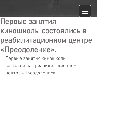
Первые занятия
киношколы состоялись в
реабилитационном центре
«Преодоление».
Первые занятия киношколы 
состоялись в реабилитационном 
центре «Преодоление».