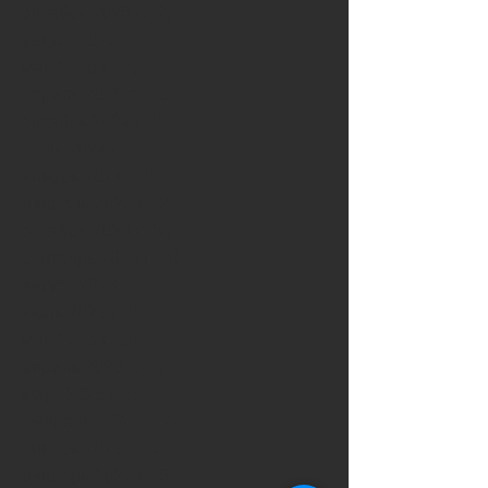
октябрь 2025 г.
(2)
2 поста
август 2025 г.
(1)
1 пост
май 2025 г.
(2)
2 поста
апрель 2025 г.
(16)
16 постов
октябрь 2024 г.
(1)
1 пост
июль 2024 г.
(1)
1 пост
январь 2024 г.
(1)
1 пост
декабрь 2023 г.
(2)
2 поста
октябрь 2023 г.
(4)
4 поста
сентябрь 2023 г.
(1)
1 пост
август 2023 г.
(1)
1 пост
июль 2023 г.
(1)
1 пост
май 2023 г.
(3)
3 поста
апрель 2023 г.
(1)
1 пост
март 2023 г.
(3)
3 поста
февраль 2023 г.
(2)
2 поста
январь 2023 г.
(4)
4 поста
декабрь 2022 г.
(5)
5 постов