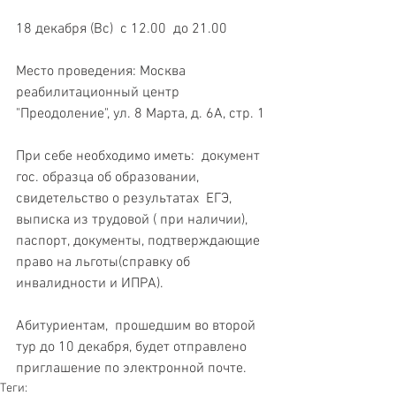
18 декабря (Вс)  с 12.00  до 21.00
Место проведения: Москва 
реабилитационный центр 
"Преодоление", ул. 8 Марта, д. 6А, стр. 1
При себе необходимо иметь:  документ 
гос. образца об образовании, 
свидетельство о результатах  ЕГЭ,  
выписка из трудовой ( при наличии), 
паспорт, документы, подтверждающие 
право на льготы(справку об 
инвалидности и ИПРА).
Абитуриентам,  прошедшим во второй 
тур до 10 декабря, будет отправлено 
приглашение по электронной почте.
Теги: