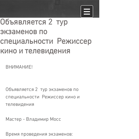
​ Объявляется 2 тур
экзаменов по
специальности Режиссер
кино и телевидения
ВНИМАНИЕ!
Объявляется 2  тур экзаменов по 
специальности  Режиссер кино и 
телевидения
Мастер - Владимир Мосс
Время проведения экзаменов: