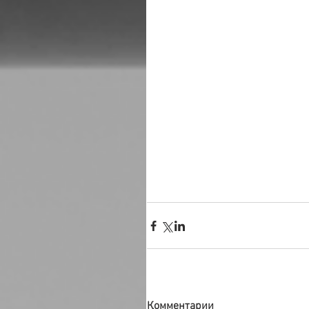
Комментарии