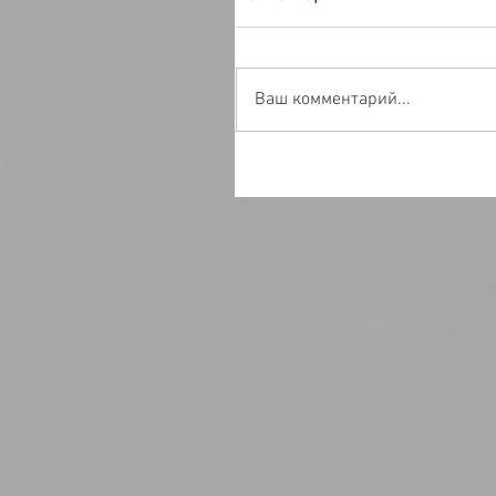
Ваш комментарий...