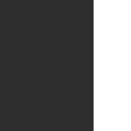
ноябрь 2025 г.
(1)
1 пост
октябрь 2025 г.
(2)
2 поста
август 2025 г.
(1)
1 пост
май 2025 г.
(2)
2 поста
апрель 2025 г.
(16)
16 постов
октябрь 2024 г.
(1)
1 пост
июль 2024 г.
(1)
1 пост
январь 2024 г.
(1)
1 пост
декабрь 2023 г.
(2)
2 поста
октябрь 2023 г.
(4)
4 поста
сентябрь 2023 г.
(1)
1 пост
август 2023 г.
(1)
1 пост
июль 2023 г.
(1)
1 пост
май 2023 г.
(3)
3 поста
апрель 2023 г.
(1)
1 пост
март 2023 г.
(3)
3 поста
февраль 2023 г.
(2)
2 поста
январь 2023 г.
(4)
4 поста