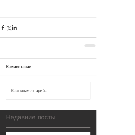
Комментарии
Ваш комментарий...
Недавние посты