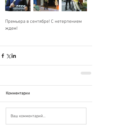
Премьера в сентябре! С нетерпением 
ждем!
Комментарии
Ваш комментарий...