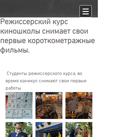
Режиссерский курс
киношколы снимает свои
первые короткометражные
фильмы.
 Студенты режиссерского курса, во 
время каникул снимают свои первые 
работы  