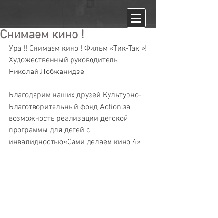
Снимаем кино !
Ура !! Снимаем кино ! Фильм «Тик-Так »!
Художественный руководитель 
Николай Лобжанидзе
Благодарим наших друзей Культурно-
Благотворительный фонд Action,за 
возможность реализации детской 
программы для детей с 
инвалидностью«Сами делаем кино 4»