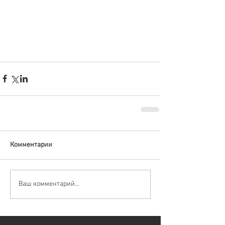
Комментарии
Ваш комментарий...