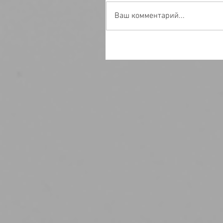
Ваш комментарий...