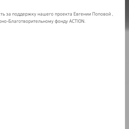
ть за поддержку нашего проекта Евгении Поповой , 
рно-Благотворительному фонду ACTION.