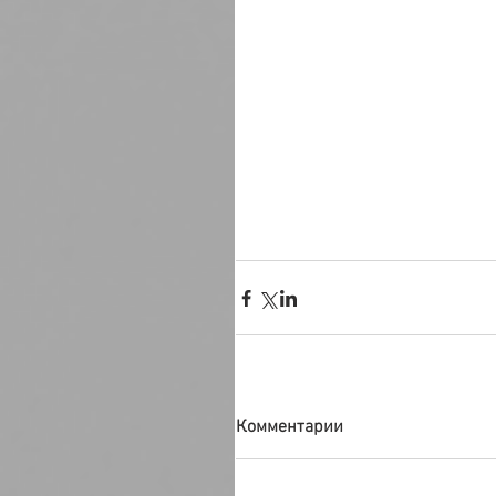
Комментарии