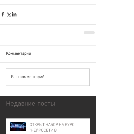
Комментарии
Ваш комментарий...
Недавние посты
ОТКРЫТ НАБОР НА КУРС
"НЕЙРОСЕТИ В