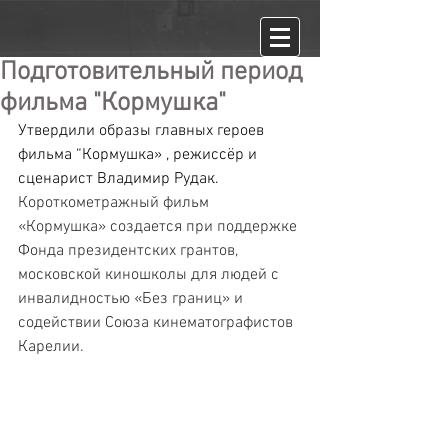
Подготовительный период
фильма "Кормушка"
Утвердили образы главных героев 
фильма “Кормушка» , режиссёр и 
сценарист Владимир Рудак.
Короткометражный фильм  
«Кормушка» создается при поддержке 
Фонда президентских грантов, 
московской киношколы для людей с 
инвалидностью «Без границ» и 
содействии Союза кинематографистов 
Карелии.