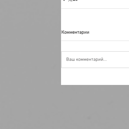
Комментарии
Ваш комментарий...