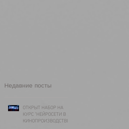
Недавние посты
ОТКРЫТ НАБОР НА
КУРС "НЕЙРОСЕТИ В
КИНОПРОИЗВОДСТВЕ"