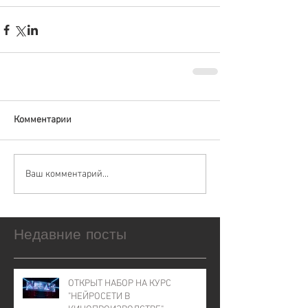
Комментарии
Ваш комментарий...
Недавние посты
ОТКРЫТ НАБОР НА КУРС
"НЕЙРОСЕТИ В