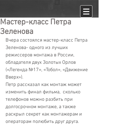
Мастер-класс Петра
Зеленова
Вчера состоялся мастер-класс Петра 
Зеленова- одного из лучших 
режиссеров монтажа в России, 
обладателя двух Золотых Орлов 
(«Легенда №17», «Тобол», «Движение 
Вверх»).
Петр рассказал как монтаж может 
изменить финал фильма,  сколько 
телефонов можно разбить при 
долгосрочном монтаже, а также 
раскрыл секрет как монтажерам и 
операторам полюбить друг друга.