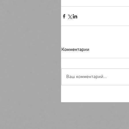
Комментарии
Ваш комментарий...