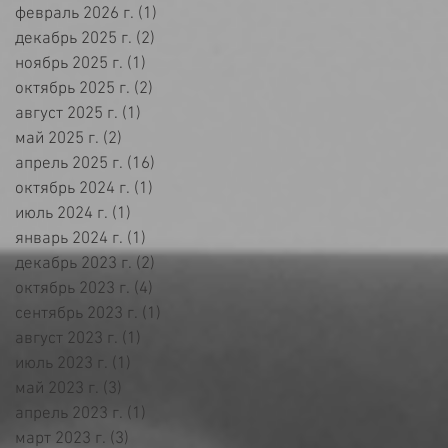
февраль 2026 г.
(1)
1 пост
декабрь 2025 г.
(2)
2 поста
ноябрь 2025 г.
(1)
1 пост
октябрь 2025 г.
(2)
2 поста
август 2025 г.
(1)
1 пост
май 2025 г.
(2)
2 поста
апрель 2025 г.
(16)
16 постов
октябрь 2024 г.
(1)
1 пост
июль 2024 г.
(1)
1 пост
январь 2024 г.
(1)
1 пост
декабрь 2023 г.
(2)
2 поста
октябрь 2023 г.
(4)
4 поста
сентябрь 2023 г.
(1)
1 пост
август 2023 г.
(1)
1 пост
июль 2023 г.
(1)
1 пост
май 2023 г.
(3)
3 поста
апрель 2023 г.
(1)
1 пост
март 2023 г.
(3)
3 поста