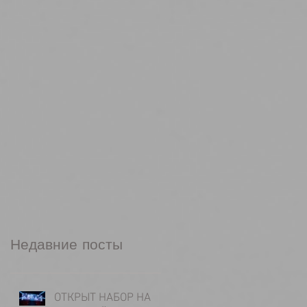
Недавние посты
ОТКРЫТ НАБОР НА