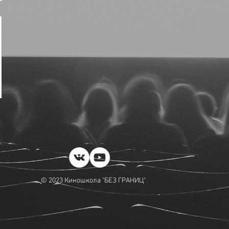
© 2023 Киношкола "БЕЗ ГРАНИЦ"