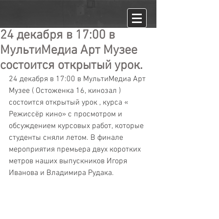
24 декабря в 17:00 в
МультиМедиа Арт Музее
состоится открытый урок.
24 декабря в 17:00 в МультиМедиа Арт 
Музее ( Остоженка 16, кинозал ) 
состоится открытый урок , курса « 
Режиссёр кино» с просмотром и 
обсуждением курсовых работ, которые 
студенты сняли летом. В финале 
мероприятия премьера двух коротких 
метров наших выпускников Игоря 
Иванова и Владимира Рудака.