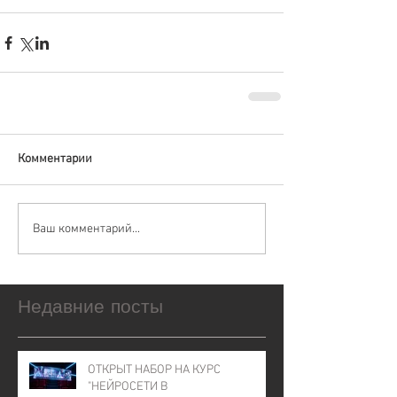
Комментарии
Ваш комментарий...
Недавние посты
ОТКРЫТ НАБОР НА КУРС
"НЕЙРОСЕТИ В