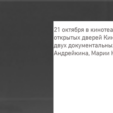
21 октября в кинот
открытых дверей Ки
двух документальны
Андрейкина, Марии 