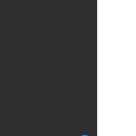
октябрь 2025 г.
(2)
2 поста
август 2025 г.
(1)
1 пост
май 2025 г.
(2)
2 поста
апрель 2025 г.
(16)
16 постов
октябрь 2024 г.
(1)
1 пост
июль 2024 г.
(1)
1 пост
январь 2024 г.
(1)
1 пост
декабрь 2023 г.
(2)
2 поста
октябрь 2023 г.
(4)
4 поста
сентябрь 2023 г.
(1)
1 пост
август 2023 г.
(1)
1 пост
июль 2023 г.
(1)
1 пост
май 2023 г.
(3)
3 поста
апрель 2023 г.
(1)
1 пост
март 2023 г.
(3)
3 поста
февраль 2023 г.
(2)
2 поста
январь 2023 г.
(4)
4 поста
декабрь 2022 г.
(5)
5 постов