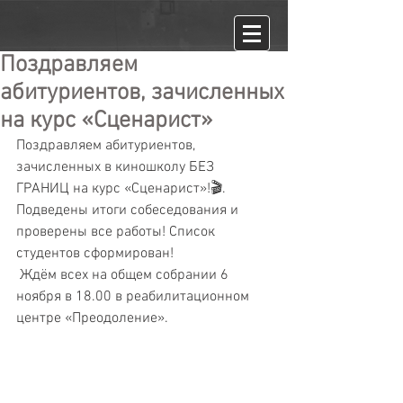
Поздравляем
абитуриентов, зачисленных
на курс «Сценарист»
Поздравляем абитуриентов, 
зачисленных в киношколу БЕЗ 
ГРАНИЦ на курс «Сценарист»!🎬. 
Подведены итоги собеседования и 
проверены все работы! Список 
студентов сформирован!
 Ждём всех на общем собрании 6 
ноября в 18.00 в реабилитационном 
центре «Преодоление».