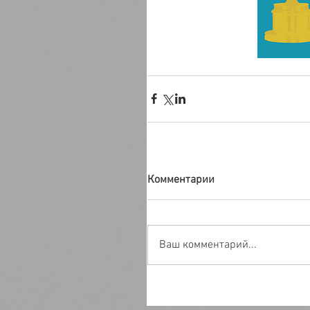
Комментарии
Ваш комментарий...