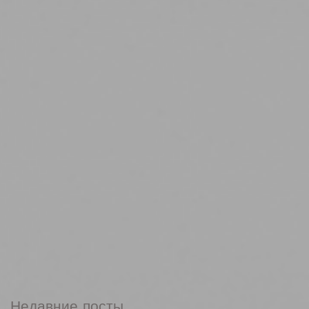
Недавние посты