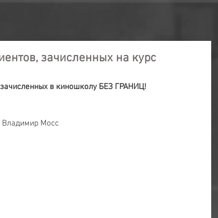
ентов, зачисленных на курс
 зачисленных в киношколу БЕЗ ГРАНИЦ!
: Владимир Мосс
 
 