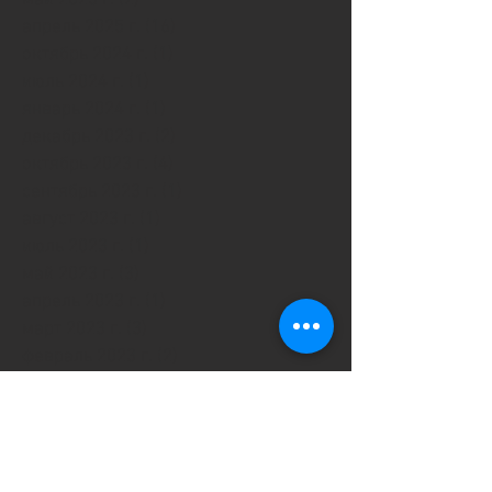
май 2025 г.
(2)
2 поста
апрель 2025 г.
(16)
16 постов
октябрь 2024 г.
(1)
1 пост
июль 2024 г.
(1)
1 пост
январь 2024 г.
(1)
1 пост
декабрь 2023 г.
(2)
2 поста
октябрь 2023 г.
(4)
4 поста
сентябрь 2023 г.
(1)
1 пост
август 2023 г.
(1)
1 пост
июль 2023 г.
(1)
1 пост
май 2023 г.
(3)
3 поста
апрель 2023 г.
(1)
1 пост
март 2023 г.
(3)
3 поста
февраль 2023 г.
(2)
2 поста
январь 2023 г.
(4)
4 поста
декабрь 2022 г.
(5)
5 постов
октябрь 2022 г.
(4)
4 поста
сентябрь 2022 г.
(2)
2 поста