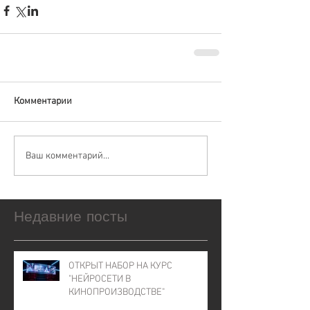
Комментарии
Ваш комментарий...
Недавние посты
ОТКРЫТ НАБОР НА КУРС
"НЕЙРОСЕТИ В
КИНОПРОИЗВОДСТВЕ"