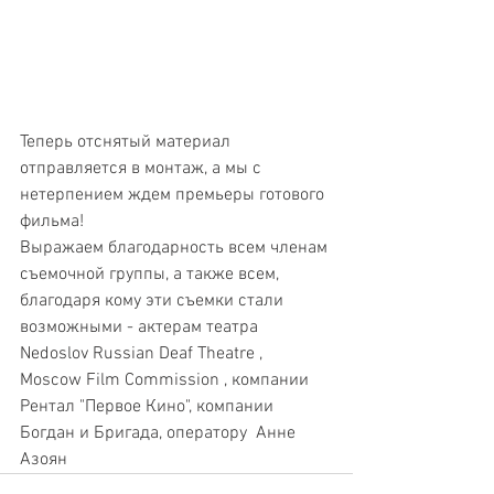
Теперь отснятый материал 
отправляется в монтаж, а мы с 
нетерпением ждем премьеры готового 
фильма!
Выражаем благодарность всем членам 
съемочной группы, а также всем, 
благодаря кому эти съемки стали 
возможными - актерам театра 
Nedoslov Russian Deaf Theatre ,  
Moscow Film Commission , компании 
Рентал "Первое Кино", компании  
Богдан и Бригада, оператору  Анне  
Азоян 