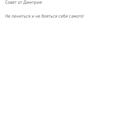
Совет от Дмитрия: 
Не лениться и не бояться себя самого!