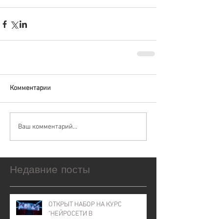
Комментарии
Ваш комментарий...
Недавние посты
ОТКРЫТ НАБОР НА КУРС
"НЕЙРОСЕТИ В