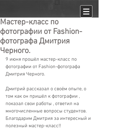
Мастер-класс по
фотографии от Fashion-
фотографа Дмитрия
Черного.
9 июня прошёл мастер-класс по 
фотографии от Fashion-фотографа 
Дмитрия Черного.
Дмитрий рассказал о своём опыте, о 
том как он пришёл к фотографии , 
показал свои работы , ответил на 
многочисленные вопросы студентов. 
Благодарим Дмитрия за интересный и 
полезный мастер-класс!!