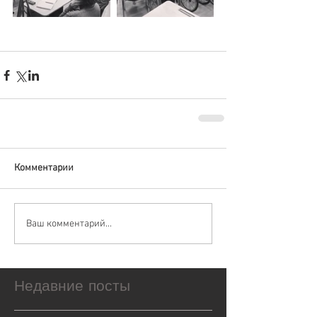
Комментарии
Ваш комментарий...
Недавние посты