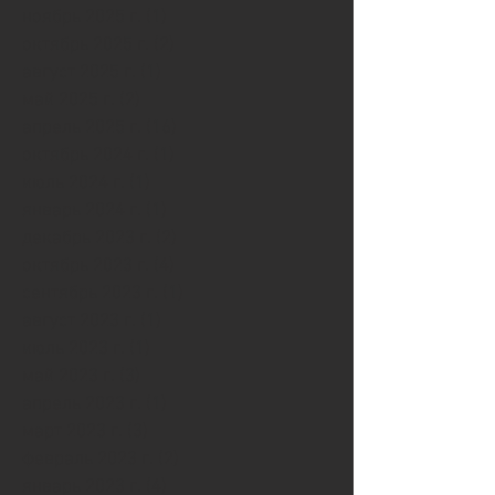
ноябрь 2025 г.
(1)
1 пост
октябрь 2025 г.
(2)
2 поста
август 2025 г.
(1)
1 пост
май 2025 г.
(2)
2 поста
апрель 2025 г.
(16)
16 постов
октябрь 2024 г.
(1)
1 пост
июль 2024 г.
(1)
1 пост
январь 2024 г.
(1)
1 пост
декабрь 2023 г.
(2)
2 поста
октябрь 2023 г.
(4)
4 поста
сентябрь 2023 г.
(1)
1 пост
август 2023 г.
(1)
1 пост
июль 2023 г.
(1)
1 пост
май 2023 г.
(3)
3 поста
апрель 2023 г.
(1)
1 пост
март 2023 г.
(3)
3 поста
февраль 2023 г.
(2)
2 поста
январь 2023 г.
(4)
4 поста