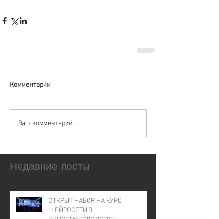
Комментарии
Ваш комментарий...
Недавние посты
ОТКРЫТ НАБОР НА КУРС
"НЕЙРОСЕТИ В