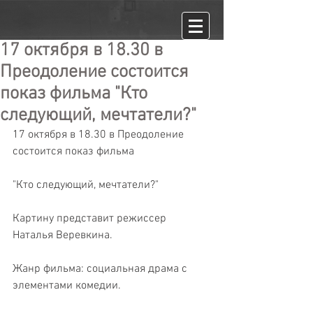
17 октября в 18.30 в
Преодоление состоится
показ фильма "Кто
следующий, мечтатели?"
17 октября в 18.30 в Преодоление 
состоится показ фильма 
"Кто следующий, мечтатели?"
Картину представит режиссер 
Наталья Веревкина.
Жанр фильма: социальная драма с 
элементами комедии.