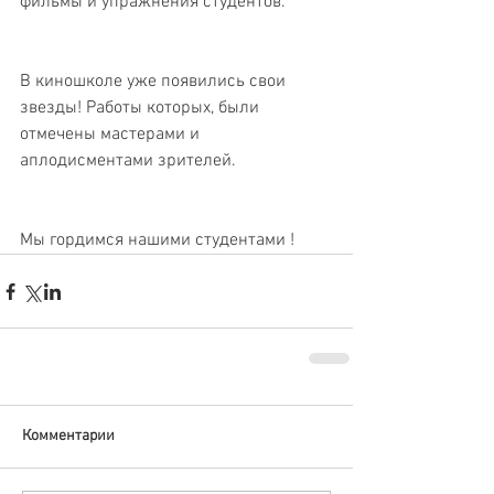
фильмы и упражнения студентов.
В киношколе уже появились свои 
звезды! Работы которых, были 
отмечены мастерами и 
аплодисментами зрителей.
Мы гордимся нашими студентами !
Комментарии