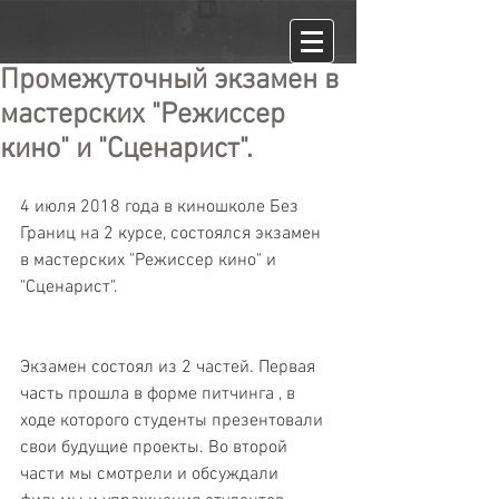
Промежуточный экзамен в
мастерских "Режиссер
кино" и "Сценарист".
4 июля 2018 года в киношколе Без 
Границ на 2 курсе, состоялся экзамен 
в мастерских "Режиссер кино" и 
"Сценарист".
Экзамен состоял из 2 частей. Первая 
часть прошла в форме питчинга , в 
ходе которого студенты презентовали 
свои будущие проекты. Во второй 
части мы смотрели и обсуждали 