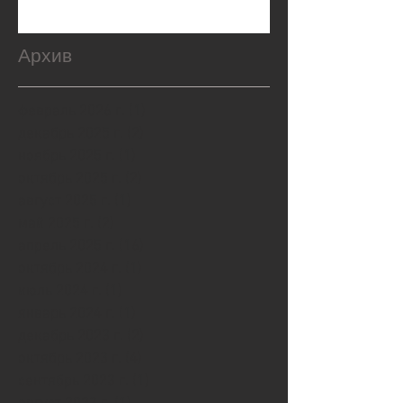
Архив
февраль 2026 г.
(1)
1 пост
декабрь 2025 г.
(2)
2 поста
ноябрь 2025 г.
(1)
1 пост
октябрь 2025 г.
(2)
2 поста
август 2025 г.
(1)
1 пост
май 2025 г.
(2)
2 поста
апрель 2025 г.
(16)
16 постов
октябрь 2024 г.
(1)
1 пост
июль 2024 г.
(1)
1 пост
январь 2024 г.
(1)
1 пост
декабрь 2023 г.
(2)
2 поста
октябрь 2023 г.
(4)
4 поста
сентябрь 2023 г.
(1)
1 пост