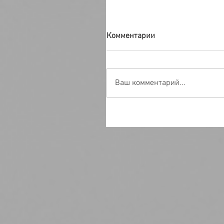
Комментарии
Ваш комментарий...