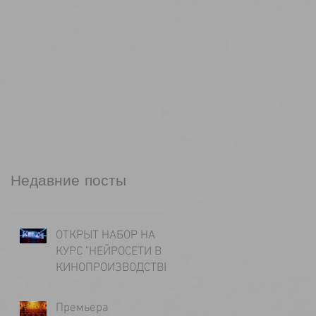
Недавние посты
ОТКРЫТ НАБОР НА
КУРС "НЕЙРОСЕТИ В
КИНОПРОИЗВОДСТВЕ"
Премьера