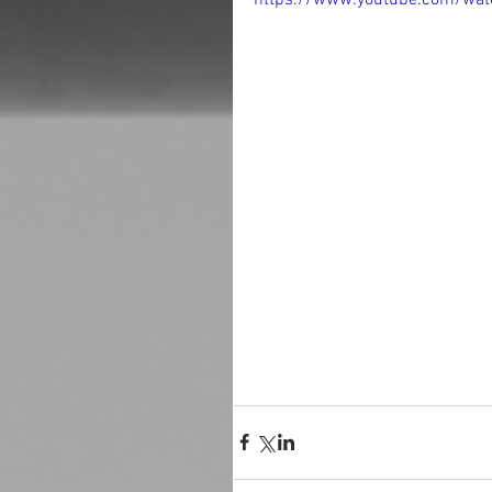
https://www.youtube.com/wat