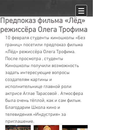
Предпоказ фильма «Лёд»
режиссёра Олега Трофима
10 февраля студенты киношколы «Без 
границ» посетили предпоказ фильма 
«Лёд» режиссёра Олега Трофима. 
После просмотра , студенты 
Киношколы получили возможность 
задать интересующие вопросы 
создателям картины и 
исполнительнице главной роли 
актрисе Аглае Тарасовой . Атмосфера 
была очень тёплой, как и сам фильм. 
Благодарим Школа кино и 
телевидения «Индустрия» за 
приглашение. 