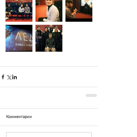
Комментарии