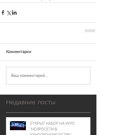
Комментарии
Ваш комментарий...
Недавние посты
ОТКРЫТ НАБОР НА КУРС
"НЕЙРОСЕТИ В