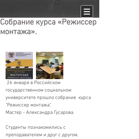
Cобрание курса «Режиссер
монтажа».
 26 января в Российском 
государственном социальном 
университете прошло собрание  курса 
"Режиссер монтажа". 
Мастер - Александра Гусарова.  
Студенты познакомились с 
преподавателем и друг с другом, 