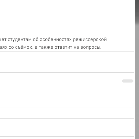
ет студентам об особенностях режиссерской 
ях со съёмок, а также ответит на вопросы.