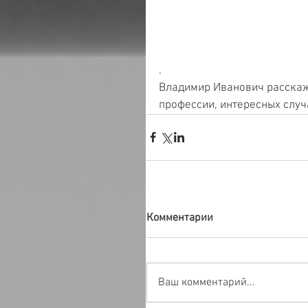
.
Владимир Иванович расскаж
профессии, интересных случа
Комментарии
Ваш комментарий...