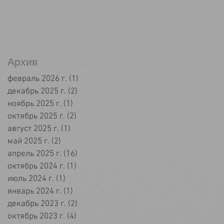
Архив
февраль 2026 г.
(1)
1 пост
декабрь 2025 г.
(2)
2 поста
ноябрь 2025 г.
(1)
1 пост
октябрь 2025 г.
(2)
2 поста
август 2025 г.
(1)
1 пост
май 2025 г.
(2)
2 поста
апрель 2025 г.
(16)
16 постов
октябрь 2024 г.
(1)
1 пост
июль 2024 г.
(1)
1 пост
январь 2024 г.
(1)
1 пост
декабрь 2023 г.
(2)
2 поста
октябрь 2023 г.
(4)
4 поста