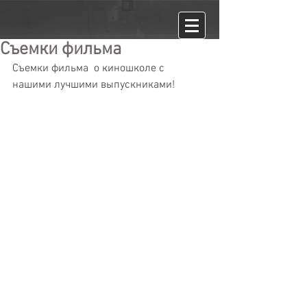
Съемки фильма
Съемки фильма  о киношколе с 
нашими лучшими выпускниками!