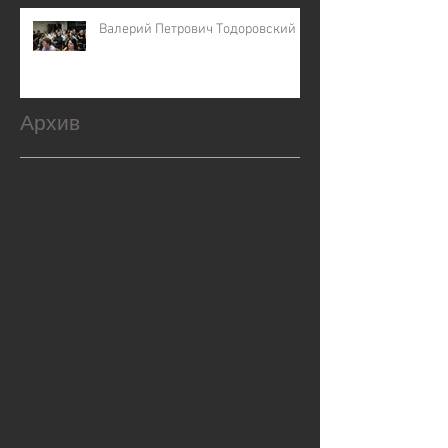
Валерий Петрович Тодоровский
Архив
февраль 2026 г.
(1)
1 пост
декабрь 2025 г.
(2)
2 поста
ноябрь 2025 г.
(1)
1 пост
октябрь 2025 г.
(2)
2 поста
август 2025 г.
(1)
1 пост
май 2025 г.
(2)
2 поста
апрель 2025 г.
(16)
16 постов
октябрь 2024 г.
(1)
1 пост
июль 2024 г.
(1)
1 пост
январь 2024 г.
(1)
1 пост
декабрь 2023 г.
(2)
2 поста