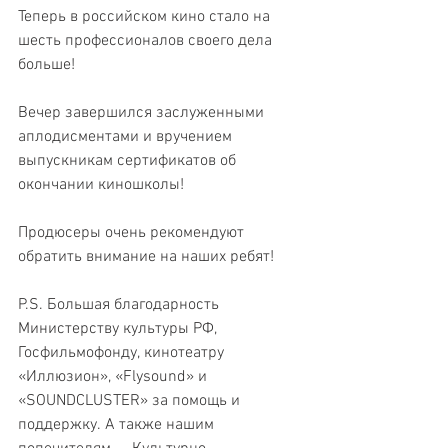
Теперь в российском кино стало на 
шесть профессионалов своего дела 
больше!
Вечер завершился заслуженными 
аплодисментами и вручением 
выпускникам сертификатов об 
окончании киношколы!
Продюсеры очень рекомендуют 
обратить внимание на наших ребят!
P.S. Большая благодарность 
Министерству культуры РФ, 
Госфильмофонду, кинотеатру 
«Иллюзион», «Flysound» и 
«SOUNDCLUSTER» за помощь и 
поддержку. А также нашим 