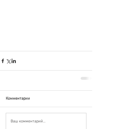
Комментарии
Ваш комментарий...