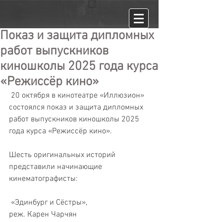
Показ и защита дипломных
работ выпускников
киношколы 2025 года курса
«Режиссёр кино»
 20 октября в кинотеатре «Иллюзион» 
состоялся показ и защита дипломных 
работ выпускников киношколы 2025 
года курса «Режиссёр кино».
Шесть оригинальных историй 
представили начинающие 
кинематографисты:
 «Эдинбург и Сёстры»,
реж. Карен Чарчян