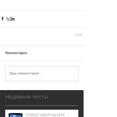
Комментарии
Ваш комментарий...
Недавние посты
ОТКРЫТ НАБОР НА КУРС