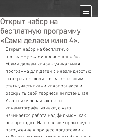
Открыт набор на
бесплатную программу
«Сами делаем кино 4».
Открыт набор на бесплатную 
программу «Сами делаем кино 4».
«Сами делаем кино» - уникальная 
программа для детей с инвалидностью 
, которая позволит всем желающим 
стать участниками кинопроцесса и 
раскрыть свой творческий потенциал.
Участники осваивают азы 
кинематографа, узнают, с чего 
начинается работа над фильмом, как 
она проходит. На практике произойдет 
погружение в процесс подготовки к 