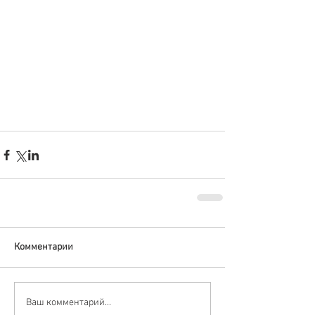
Комментарии
Ваш комментарий...