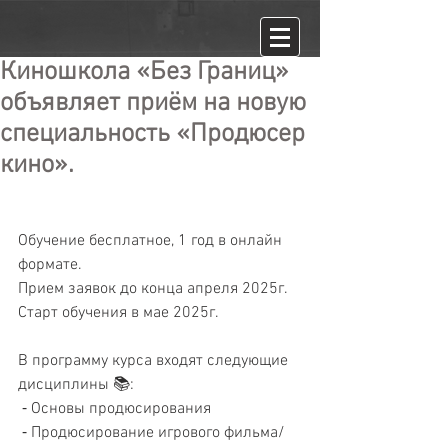
Киношкола «Без Границ»
объявляет приём на новую
специальность «Продюсер
кино».
Обучение бесплатное, 1 год в онлайн 
формате.
Прием заявок до конца апреля 2025г. 
Старт обучения в мае 2025г. 
В программу курса входят следующие 
дисциплины 📚: 
 ⁃ Основы продюсирования
 ⁃ Продюсирование игрового фильма/