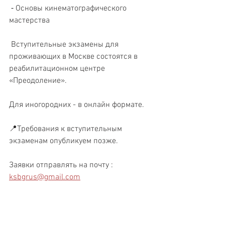
 ⁃ Основы кинематографического 
мастерства
 Вступительные экзамены для 
проживающих в Москве состоятся в 
реабилитационном центре 
«Преодоление».  
Для иногородних - в онлайн формате.
📍Требования к вступительным 
экзаменам опубликуем позже. 
Заявки отправлять на почту : 
ksbgrus@gmail.com