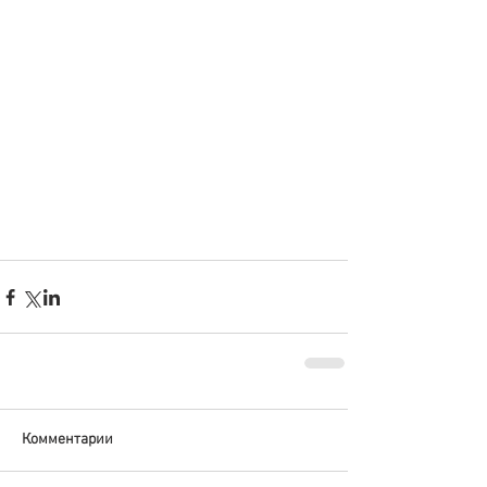
Комментарии