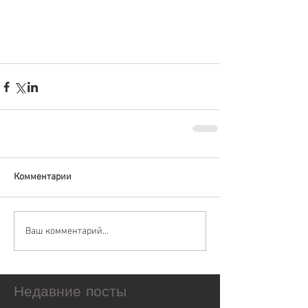
Комментарии
Ваш комментарий...
Недавние посты