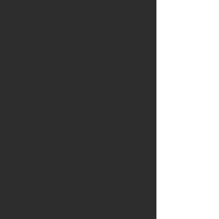
декабрь 2025 г.
(2)
2 поста
ноябрь 2025 г.
(1)
1 пост
октябрь 2025 г.
(2)
2 поста
август 2025 г.
(1)
1 пост
май 2025 г.
(2)
2 поста
апрель 2025 г.
(16)
16 постов
октябрь 2024 г.
(1)
1 пост
июль 2024 г.
(1)
1 пост
январь 2024 г.
(1)
1 пост
декабрь 2023 г.
(2)
2 поста
октябрь 2023 г.
(4)
4 поста
сентябрь 2023 г.
(1)
1 пост
август 2023 г.
(1)
1 пост
июль 2023 г.
(1)
1 пост
май 2023 г.
(3)
3 поста
апрель 2023 г.
(1)
1 пост
март 2023 г.
(3)
3 поста
февраль 2023 г.
(2)
2 поста