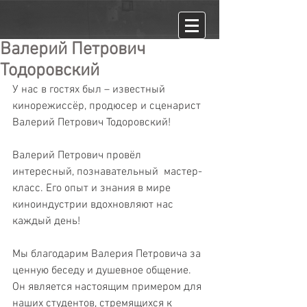
Валерий Петрович
Тодоровский
У нас в гостях был – известный 
кинорежиссёр, продюсер и сценарист 
Валерий Петрович Тодоровский! 
Валерий Петрович провёл 
интересный, познавательный  мастер-
класс. Его опыт и знания в мире 
киноиндустрии вдохновляют нас 
каждый день!
Мы благодарим Валерия Петровича за 
ценную беседу и душевное общение. 
Он является настоящим примером для 
наших студентов, стремящихся к 