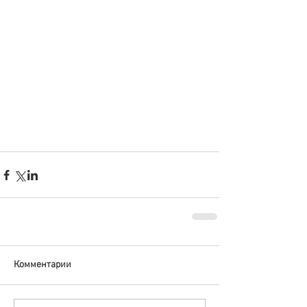
Комментарии