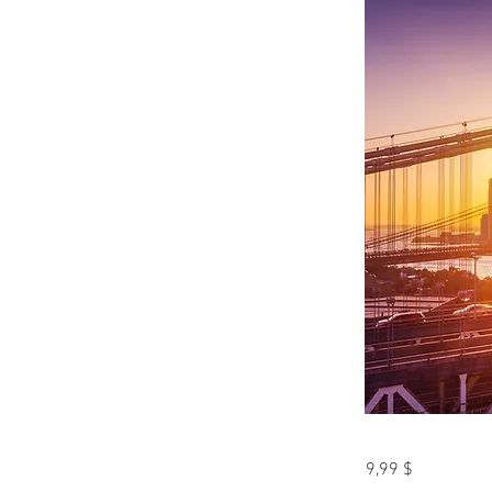
9,99 $