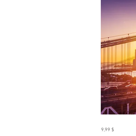
9,99 $